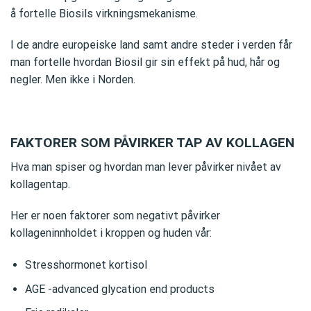
å fortelle Biosils virkningsmekanisme.
I de andre europeiske land samt andre steder i verden får
man fortelle hvordan Biosil gir sin effekt på hud, hår og
negler. Men ikke i Norden.
FAKTORER SOM PÅVIRKER TAP AV KOLLAGEN
Hva man spiser og hvordan man lever påvirker nivået av
kollagentap.
Her er noen faktorer som negativt påvirker
kollageninnholdet i kroppen og huden vår:
Stresshormonet kortisol
AGE -advanced glycation end products