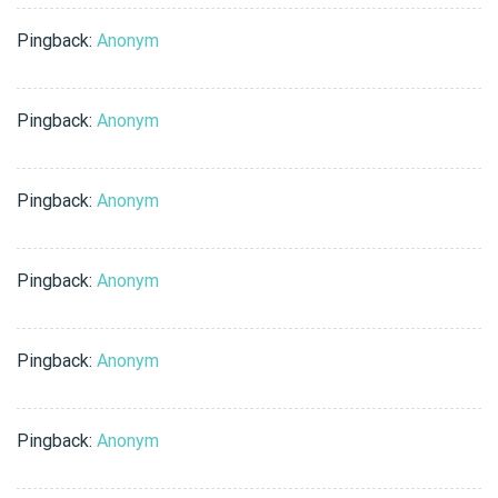
Pingback:
Anonym
Pingback:
Anonym
Pingback:
Anonym
Pingback:
Anonym
Pingback:
Anonym
Pingback:
Anonym