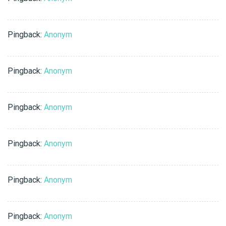
Pingback:
Anonym
Pingback:
Anonym
Pingback:
Anonym
Pingback:
Anonym
Pingback:
Anonym
Pingback:
Anonym