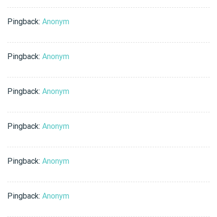
Pingback:
Anonym
Pingback:
Anonym
Pingback:
Anonym
Pingback:
Anonym
Pingback:
Anonym
Pingback:
Anonym