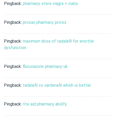
Pingback:
pharmacy store viagra + cialis
Pingback:
prozac pharmacy prices
Pingback:
maximum dose of tadalafil for erectile
dysfunction
Pingback:
fluconazole pharmacy uk
Pingback:
tadalafil vs vardenafil which is better
Pingback:
rite aid pharmacy abilify