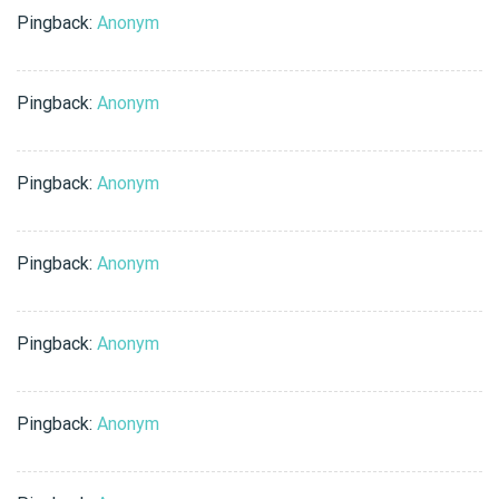
Pingback:
Anonym
Pingback:
Anonym
Pingback:
Anonym
Pingback:
Anonym
Pingback:
Anonym
Pingback:
Anonym