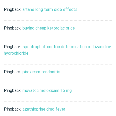
Pingback:
artane long term side effects
Pingback:
buying cheap ketorolac price
Pingback:
spectrophotometric determination of tizanidine
hydrochloride
Pingback:
piroxicam tendonitis
Pingback:
movatec meloxicam 15 mg
Pingback:
azathioprine drug fever