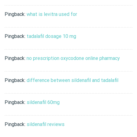
Pingback:
what is levitra used for
Pingback:
tadalafil dosage 10 mg
Pingback:
no prescription oxycodone online pharmacy
Pingback:
difference between sildenafil and tadalafil
Pingback:
sildenafil 60mg
Pingback:
sildenafil reviews