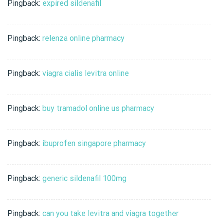
Pingback:
expired sildenafil
Pingback:
relenza online pharmacy
Pingback:
viagra cialis levitra online
Pingback:
buy tramadol online us pharmacy
Pingback:
ibuprofen singapore pharmacy
Pingback:
generic sildenafil 100mg
Pingback:
can you take levitra and viagra together