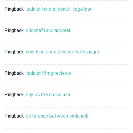
Pingback:
tadalafil and sildenafil together
Pingback:
sildenafil and adderall
Pingback:
how long does sex last with viagra
Pingback:
tadalafil 5mg reviews
Pingback:
buy levitra online usa
Pingback:
difference between sildenafil