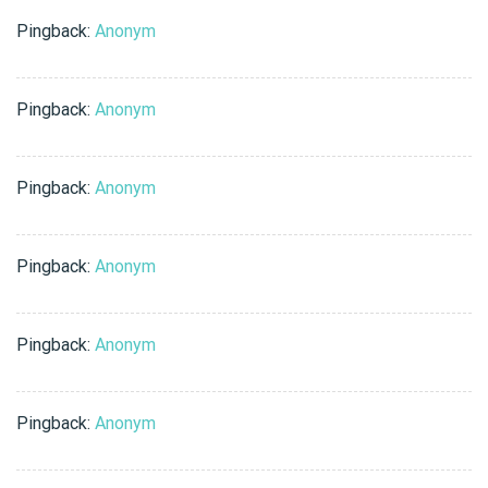
Pingback:
Anonym
Pingback:
Anonym
Pingback:
Anonym
Pingback:
Anonym
Pingback:
Anonym
Pingback:
Anonym