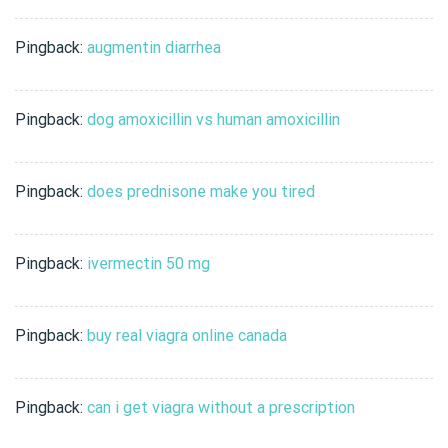
Pingback:
augmentin diarrhea
Pingback:
dog amoxicillin vs human amoxicillin
Pingback:
does prednisone make you tired
Pingback:
ivermectin 50 mg
Pingback:
buy real viagra online canada
Pingback:
can i get viagra without a prescription