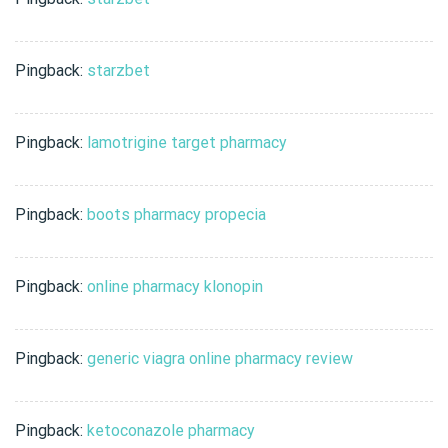
Pingback:
starzbet
Pingback:
lamotrigine target pharmacy
Pingback:
boots pharmacy propecia
Pingback:
online pharmacy klonopin
Pingback:
generic viagra online pharmacy review
Pingback:
ketoconazole pharmacy