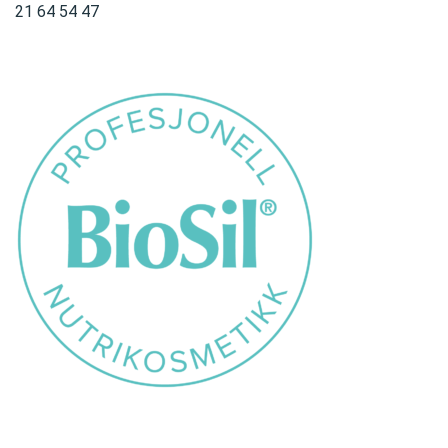
21 64 54 47