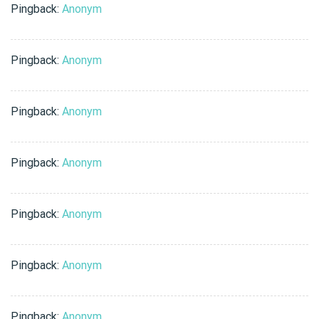
Pingback:
Anonym
Pingback:
Anonym
Pingback:
Anonym
Pingback:
Anonym
Pingback:
Anonym
Pingback:
Anonym
Pingback:
Anonym