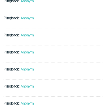
Pingback:
Anonym
Pingback:
Anonym
Pingback:
Anonym
Pingback:
Anonym
Pingback:
Anonym
Pingback:
Anonym
Pingback:
Anonym