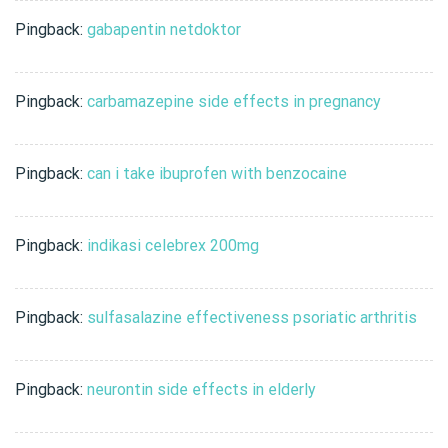
Pingback:
gabapentin netdoktor
Pingback:
carbamazepine side effects in pregnancy
Pingback:
can i take ibuprofen with benzocaine
Pingback:
indikasi celebrex 200mg
Pingback:
sulfasalazine effectiveness psoriatic arthritis
Pingback:
neurontin side effects in elderly