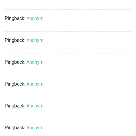
Pingback:
Anonym
Pingback:
Anonym
Pingback:
Anonym
Pingback:
Anonym
Pingback:
Anonym
Pingback:
Anonym