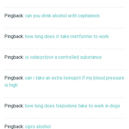
Pingback:
can you drink alcohol with cephalexin
Pingback:
how long does it take metformin to work
Pingback:
is valacyclovir a controlled substance
Pingback:
can i take an extra lisinopril if my blood pressure
is high
Pingback:
how long does trazodone take to work in dogs
Pingback:
cipro alcohol