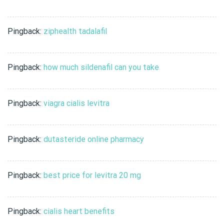
Pingback:
ziphealth tadalafil
Pingback:
how much sildenafil can you take
Pingback:
viagra cialis levitra
Pingback:
dutasteride online pharmacy
Pingback:
best price for levitra 20 mg
Pingback:
cialis heart benefits