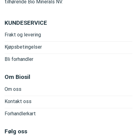
tilhørende Bio Minerals NV.
KUNDESERVICE
Frakt og levering
Kjøpsbetingelser
Bli forhandler
Om Biosil
Om oss
Kontakt oss
Forhandlerkart
Følg oss