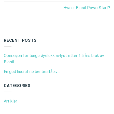
Hva er Biosil PowerStart?
RECENT POSTS
Operasjon for tunge øyelokk avlyst etter 1,5 års bruk av
Biosil
En god hudrutine bør bestå av…
CATEGORIES
Artikler