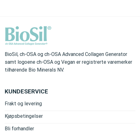
BioSil, ch-OSA og ch-OSA Advanced Collagen Generator
samt logoene ch-OSA og Vegan er registrerte varemerker
tilhørende Bio Minerals NV.
KUNDESERVICE
Frakt og levering
Kjøpsbetingelser
Bli forhandler