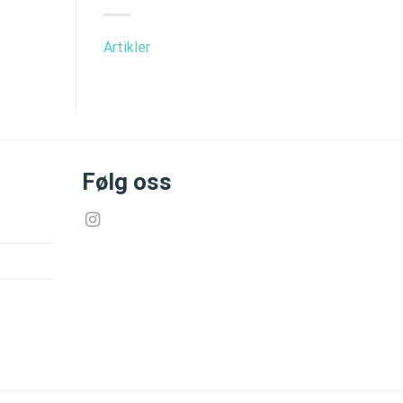
Artikler
Følg oss