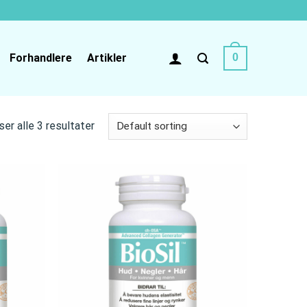
Forhandlere
Artikler
0
ser alle 3 resultater