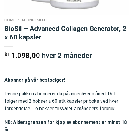
HOME
/
ABONNEMENT
BioSil – Advanced Collagen Generator, 2
x 60 kapsler
kr
1.098,00
hver 2 måneder
Abonner på vår bestselger!
Denne pakken abonnerer du på annenhver måned. Det
følger med 2 bokser a 60 stk kapsler pr boks ved hver
forsendelse. To bokser tilsvarer 2 måneders forbruk.
NB: Aldersgrensen for kjøp av abonnement er minst 18
år