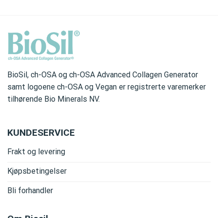
BioSil, ch-OSA og ch-OSA Advanced Collagen Generator
samt logoene ch-OSA og Vegan er registrerte varemerker
tilhørende Bio Minerals NV.
KUNDESERVICE
Frakt og levering
Kjøpsbetingelser
Bli forhandler