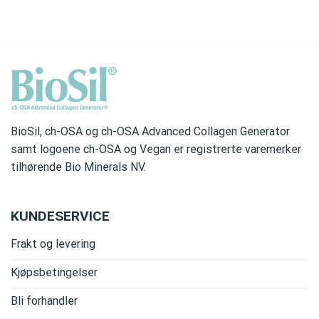
BioSil, ch-OSA og ch-OSA Advanced Collagen Generator
samt logoene ch-OSA og Vegan er registrerte varemerker
tilhørende Bio Minerals NV.
KUNDESERVICE
Frakt og levering
Kjøpsbetingelser
Bli forhandler