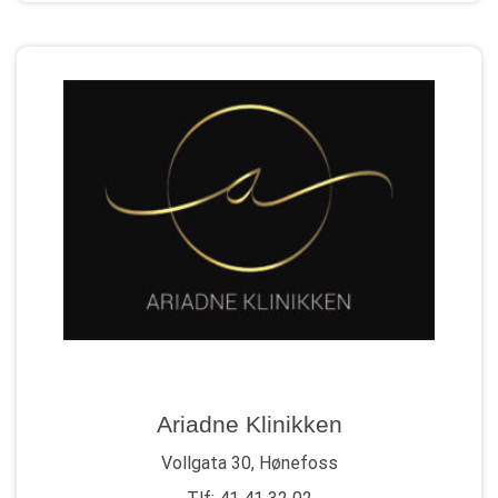
Ariadne Klinikken
Vollgata 30, Hønefoss