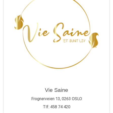
Vie Saine
Frognerveien 13, 0263 OSLO
Tlf: 458 74 420